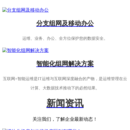
分支组网及移动办公
运维、业务、办公、全方位保护您的数据安全。
智能化组网解决方案
互联网+智能运维是IT运维与互联网深度融合的产物，是运维管理在云
计算、大数据技术推动下的必然结果。
新闻资讯
关注我们，了解企业最新动态！