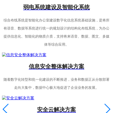
弱电系统建设及智能化系统
综合布线系统是智能化办公室建设数字化信息系统基础设施，是将所
有语音、数据等系统进行统一的规划设计的结构化布线系统，为办公
提供信息化、智能化的物质介质，支持将来语音、数据、图文、多媒
体等综合应用。
信息安全整体解决方案
随着数字化转型和统一化建设的不断推进，业务和数据正从分散部署
走向大集中，数据中心极大地促进了企业业务的发展。
安全云解决方案