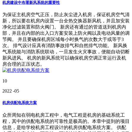
机房建设中布署新风系统的重要性
为保证主机房空气正压，防止灰尘进入机房，保证机房空气清
新，所以要在机房内设置一台全热交换器新风机，并且加安装
净化过滤装置和防火阀门。 新房还有通过的管道送到机房内
部，并且在内部的出入口方案安装上防火阀以及电动风量的调
节阀。 并且要确保机房区域每小时换气的次数大于或等于3
次。 排气设计应具有消防事故排气和自然排气功能。 新风换
气系统能与消防系统联动，一旦发生火灾事故，便能自动切断
新风进风。 机房的新风系统可以确保机房空调正常运行及机
房合理的正压状态。
10
2022
-05
机房供配电系统方案
众所周知在弱电机房工程中，电气工程是机房的基础系统工
程，其中的供配电系统的可靠性是极高的。本章中提到的项目
信息，是给学校机房工程设计的机房供配电系统方案。 供配