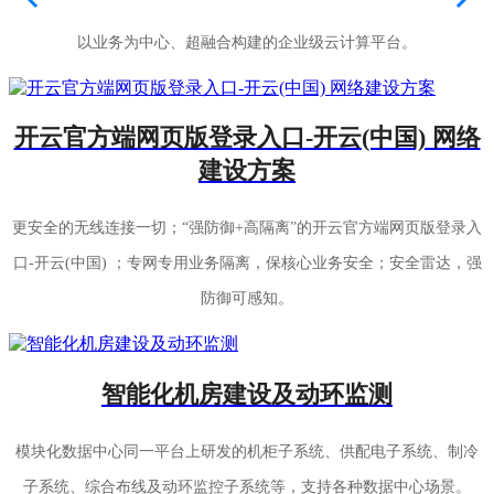
以业务为中心、超融合构建的企业级云计算平台。
开云官方端网页版登录入口-开云(中国) 网络
建设方案
更安全的无线连接一切；“强防御+高隔离”的开云官方端网页版登录入
口-开云(中国) ；专网专用业务隔离，保核心业务安全；安全雷达，强
防御可感知。
智能化机房建设及动环监测
模块化数据中心同一平台上研发的机柜子系统、供配电子系统、制冷
子系统、综合布线及动环监控子系统等，支持各种数据中心场景。